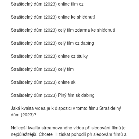
Strašidelný dům (2023) online film cz
Strašidelný dům (2023) online ke shlédnutí
Strašidelný dům (2023) celý film zdarma ke shlédnutí
Strašidelný dům (2023) celý film cz dabing
Strašidelný dům (2023) online cz titulky
Strašidelný dům (2023) celý film
Strašidelný dům (2023) online sk
Strašidelný dům (2023) Plný film sk dabing
Jaká kvalita videa je k dispozici v tomto filmu Strašidelný 
dům (2023)?
Nejlepší kvalita streamovaného videa při sledování filmů je 
nejdůležitější. Chcete -li získat pohodlí při sledování filmů a 