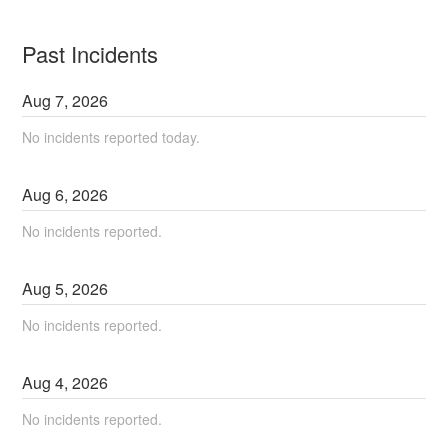
Past Incidents
Aug
7
,
2026
No incidents reported today.
Aug
6
,
2026
No incidents reported.
Aug
5
,
2026
No incidents reported.
Aug
4
,
2026
No incidents reported.