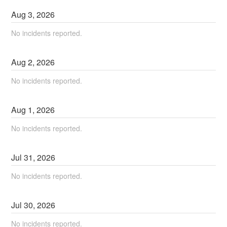
Aug
3
,
2026
No incidents reported.
Aug
2
,
2026
No incidents reported.
Aug
1
,
2026
No incidents reported.
Jul
31
,
2026
No incidents reported.
Jul
30
,
2026
No incidents reported.