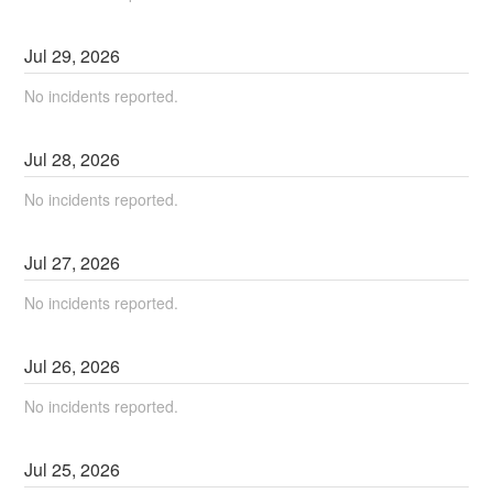
Jul
29
,
2026
No incidents reported.
Jul
28
,
2026
No incidents reported.
Jul
27
,
2026
No incidents reported.
Jul
26
,
2026
No incidents reported.
Jul
25
,
2026