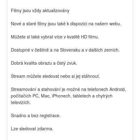
Filmy jsou vždy aktualizovány
Nové a staré filmy jsou také k dispozici na našem webu.
Můžete si také vybrat více v kvalitě HD filmu.
Dostupné v češtině a na Slovensku a v dalších zemích.
Dobrá kvalita obrazu a čistý zvuk.
Stream můžete sledovat nebo si jej stáhnout.
Streamování a stahování je možné na telefonech Android, 
počítačích PC, Mac, iPhonech, tabletech a chytrých 
televizích.
Snadno a bez registrace.
Lze sledovat zdarma.