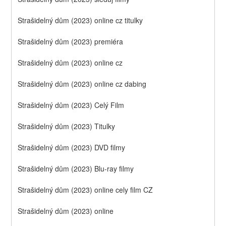
Strašidelný dům (2023) online cz titulky
Strašidelný dům (2023) premiéra
Strašidelný dům (2023) online cz
Strašidelný dům (2023) online cz dabing
Strašidelný dům (2023) Celý Film
Strašidelný dům (2023) Titulky
Strašidelný dům (2023) DVD filmy
Strašidelný dům (2023) Blu-ray filmy
Strašidelný dům (2023) online cely film CZ
Strašidelný dům (2023) online