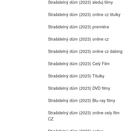
Strašidelný dům (2023) sleduj filmy
Strašidelný dům (2023) online cz titulky
Strašidelný dům (2023) premiéra
Strašidelný dům (2023) online cz
Strašidelný dům (2023) online cz dabing
Strašidelný dům (2023) Celý Film
Strašidelný dům (2023) Titulky
Strašidelný dům (2023) DVD filmy
Strašidelný dům (2023) Blu-ray filmy
Strašidelný dům (2023) online cely film 
CZ
Strašidelný dům (2023) online