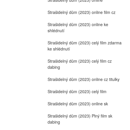
Strašidelný dům (2023) online film cz
Strašidelný dům (2023) online ke 
shlédnutí
Strašidelný dům (2023) celý film zdarma 
ke shlédnutí
Strašidelný dům (2023) celý film cz 
dabing
Strašidelný dům (2023) online cz titulky
Strašidelný dům (2023) celý film
Strašidelný dům (2023) online sk
Strašidelný dům (2023) Plný film sk 
dabing